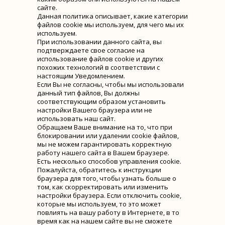
сайте.
Данная политика описывает, какие категории
файлов cookie мы используем, для чего мы их
используем.
При использовании данного сайта, вы
подтверждаете свое согласие на
использование файлов cookie и других
похожих технологий в соответствии с
настоящим Уведомлением.
Если Вы не согласны, чтобы мы использовали
данный тип файлов, Вы должны
соответствующим образом установить
настройки Вашего браузера или не
использовать наш сайт.
Обращаем Ваше внимание на то, что при
блокировании или удалении cookie файлов,
мы не можем гарантировать корректную
работу нашего сайта в Вашем браузере.
Есть несколько способов управления cookie.
Пожалуйста, обратитесь к инструкции
браузера для того, чтобы узнать больше о
том, как скорректировать или изменить
настройки браузера. Если отключить cookie,
которые мы используем, то это может
повлиять на вашу работу в Интернете, в то
время как на нашем сайте вы не сможете