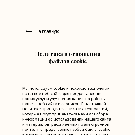
На главную
Политика в отношении
файлов cookie
Мы используем cookie и похожие технологии
на нашем веб-сайте для предоставления
наших услуг и улучшения качества работы
нашего веб-сайта и сервисов. В настоящей
Политике приводятся описания технологий,
которые могут применяться нами для сбора
информации об использовании нашего сайта
и материалов, рассылаемых по электронной
почте, что представляют собой файлы cookie,
каким образом они используются на нашем