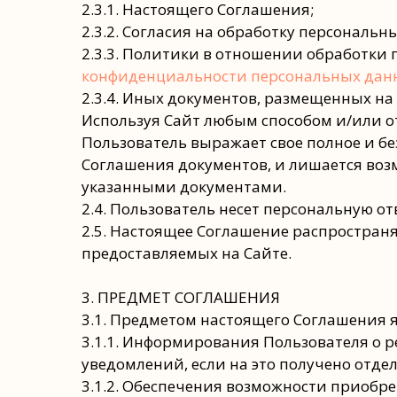
2.3.1. Настоящего Соглашения;
2.3.2. Согласия на обработку персональн
2.3.3. Политики в отношении обработки
конфиденциальности персональных дан
2.3.4. Иных документов, размещенных на 
Используя Сайт любым способом и/или от
Пользователь выражает свое полное и безог
Соглашения документов, и лишается воз
указанными документами.
2.4. Пользователь несет персональную о
2.5. Настоящее Соглашение распространя
предоставляемых на Сайте.
3. ПРЕДМЕТ СОГЛАШЕНИЯ
3.1. Предметом настоящего Соглашения я
3.1.1. Информирования Пользователя о ре
уведомлений, если на это получено отде
3.1.2. Обеспечения возможности приобре