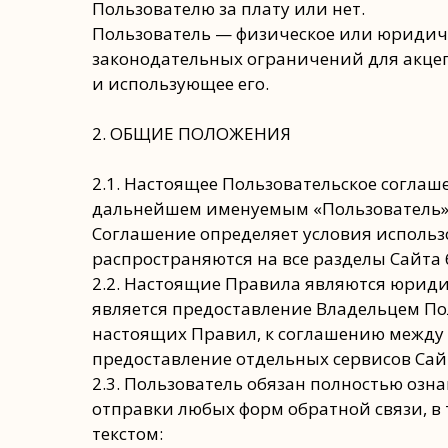
Пользователю за плату или нет.
Пользователь — физическое или юридиче
законодательных ограничений для акцеп
и использующее его.
2. ОБЩИЕ ПОЛОЖЕНИЯ
2.1. Настоящее Пользовательское согла
дальнейшем именуемым «Пользователь», 
Соглашение определяет условия использо
распространяются на все разделы Сайта 
2.2. Настоящие Правила являются юрид
является предоставление Владельцем Пол
настоящих Правил, к соглашению между 
предоставление отдельных сервисов Сай
2.3. Пользователь обязан полностью оз
отправки любых форм обратной связи, в 
текстом: