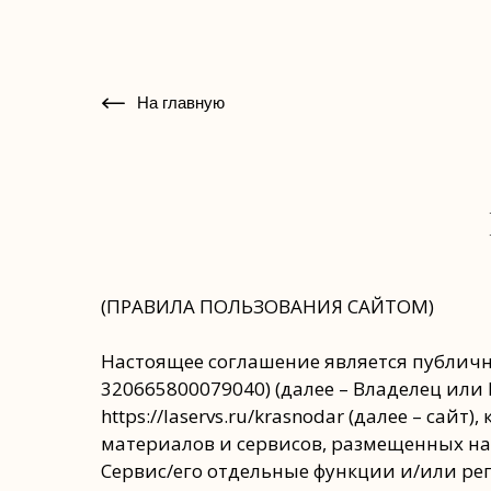
На главную
(ПРАВИЛА ПОЛЬЗОВАНИЯ САЙТОМ)
Настоящее соглашение является публичн
320665800079040) (далее – Владелец или
https://laservs.ru/krasnodar (далее – са
материалов и сервисов, размещенных на 
Сервис/его отдельные функции и/или реги