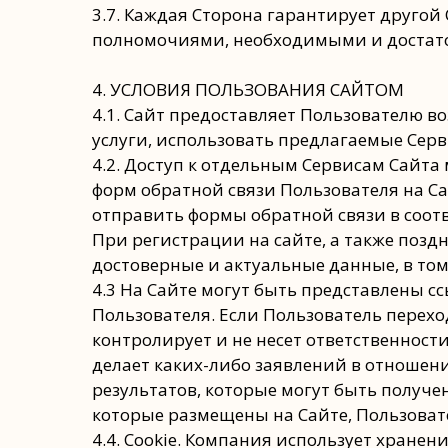
3.7. Каждая Сторона гарантирует другой
полномочиями, необходимыми и достато
4. УСЛОВИЯ ПОЛЬЗОВАНИЯ САЙТОМ
4.1. Сайт предоставляет Пользователю в
услуги, использовать предлагаемые Серв
4.2. Доступ к отдельным Сервисам Сайт
форм обратной связи Пользователя на Са
отправить формы обратной связи в соотв
При регистрации на сайте, а также поз
достоверные и актуальные данные, в том
4.3 На Сайте могут быть представлены с
Пользователя. Если Пользователь перехо
контролирует и не несет ответственност
делает каких-либо заявлений в отношен
результатов, которые могут быть получе
которые размещены на Сайте, Пользовате
4.4. Сookie. Компания использует хранен