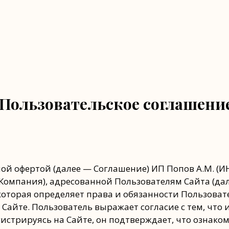
Пользовательское соглашени
ой офертой (далее — Соглашение) ИП Попов А.М. (
 Компания), адресованной Пользователям Сайта (дал
йт), которая определяет права и обязанности Пользо
Сайте. Пользователь выражает согласие с тем, что
стрируясь на Сайте, он подтверждает, что ознакомл