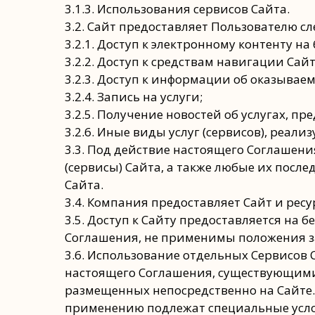
3.1.3. Использования сервисов Сайта.
3.2. Сайт предоставляет Пользователю сл
3.2.1. Доступ к электронному контенту на
3.2.2. Доступ к средствам навигации Сайт
3.2.3. Доступ к информации об оказываем
3.2.4. Запись на услуги;
3.2.5. Получение новостей об услугах, п
3.2.6. Иные виды услуг (сервисов), реали
3.3. Под действие настоящего Соглашен
(сервисы) Сайта, а также любые их пос
Сайта.
3.4. Компания предоставляет Сайт и рес
3.5. Доступ к Сайту предоставляется на 
Соглашения, не применимы положения за
3.6. Использование отдельных Сервисо
настоящего Соглашения, существующими 
размещенных непосредственно на Сайте.
применению подлежат специальные усл