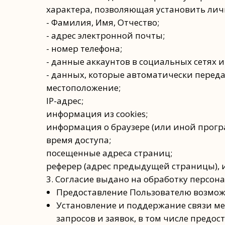
характера, позволяющая установить личн
- Фамилия, Имя, Отчество;
- адрес электронной почты;
- номер телефона;
- данные аккаунтов в социальных сетях 
- данных, которые автоматически переда
местоположение;
IP-адрес;
информация из cookies;
информация о браузере (или иной програ
время доступа;
посещенные адреса страниц;
реферер (адрес предыдущей страницы), и
3. Согласие выдано на обработку персон
Предоставление Пользователю возможн
Установление и поддержание связи ме
запросов и заявок, в том числе предо