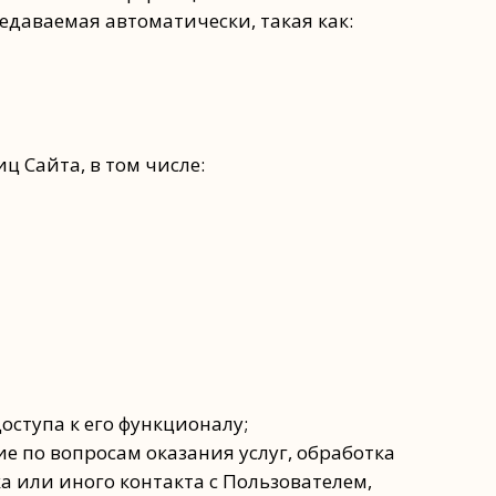
едаваемая автоматически, такая как:
ц Сайта, в том числе:
ступа к его функционалу;
 по вопросам оказания услуг, обработка
а или иного контакта с Пользователем,