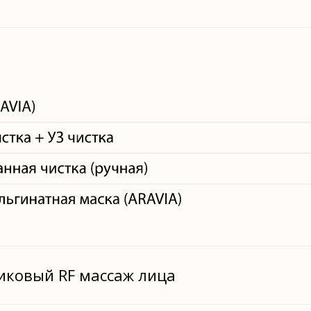
иковый RF массаж лица