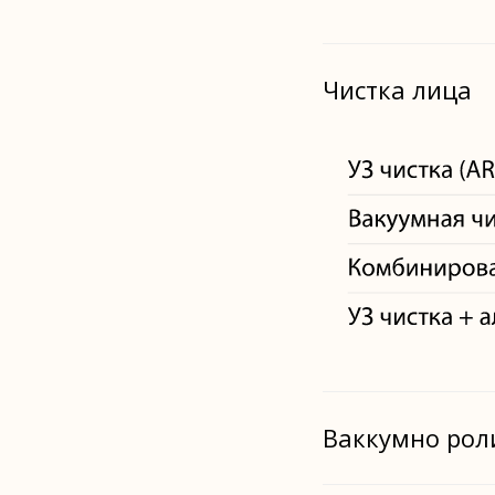
Чистка лица
Ваккумно рол