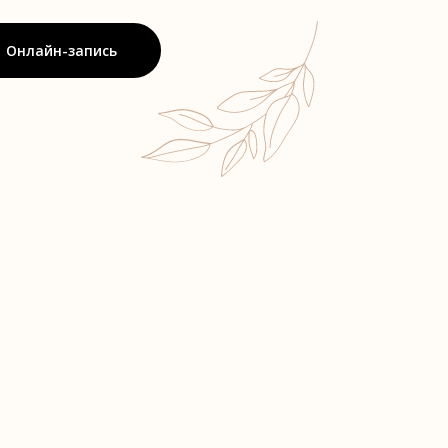
Онлайн-запись