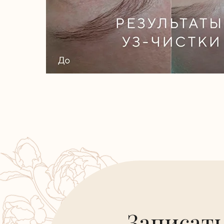
Записать