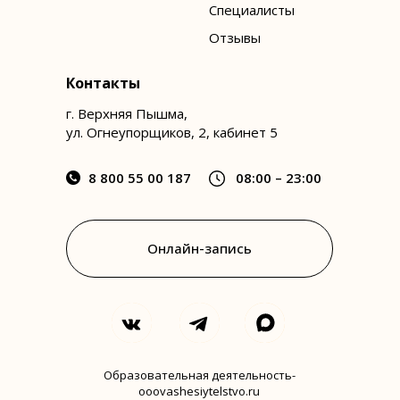
Специалисты
Отзывы
Контакты
г. Верхняя Пышма,
ул. Огнеупорщиков, 2, кабинет 5
8 800 55 00 187
08:00 – 23:00
Онлайн-запись
Образовательная деятельность-
ooovashesiytelstvo.ru