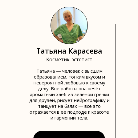
Татьяна Карасева
Косметик-эстетист
Татьяна — человек с высшим
образованием, тонким вкусом и
невероятной любовью к своему
делу. Вне работы она печёт
ароматный хлеб из зелёной гречки
для друзей, рисует нейрографику и
танцует на балах — всё это
отражается в её подходе к красоте
и гармонии тела.