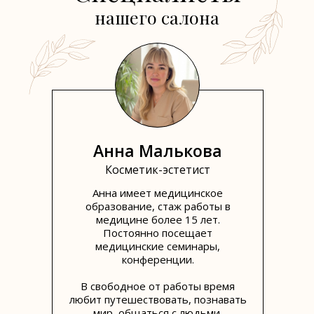
нашего салона
Анна Малькова
Косметик-эстетист
Анна имеет медицинское
образование, стаж работы в
медицине более 15 лет.
Постоянно посещает
медицинские семинары,
конференции.
В свободное от работы время
любит путешествовать, познавать
мир, общаться с людьми.