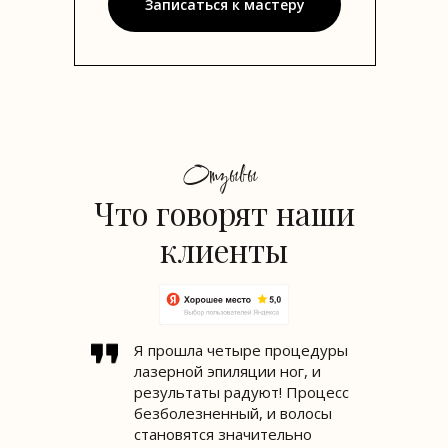
Записаться к мастеру
Отзывы
Что говорят наши
клиенты
Я прошла четыре процедуры
лазерной эпиляции ног, и
результаты радуют! Процесс
безболезненный, и волосы
становятся значительно