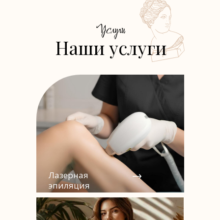
Услуги
Наши услуги
Лазерная
эпиляция