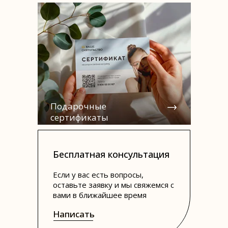
Подарочные
сертификаты
Бесплатная консультация
Если у вас есть вопросы,
оставьте заявку и мы свяжемся с
вами в ближайшее время
Написать
Написать