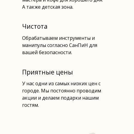
А также детская зона.
Чистота
Обрабатываем инструменты и
манипулы согласно СанПиН для
вашей безопасности.
Приятные цены
У нас одни из самых низких цен с
городе. Мы постоянно проводим
акции и делаем подарки нашим
гостям.