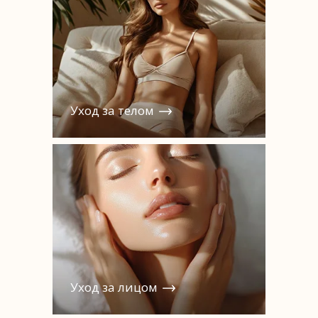
Уход за телом
Уход за лицом