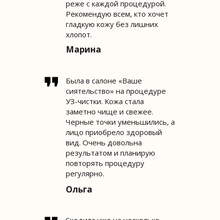
реже с каждой процедурой.
Рекомендую всем, кто хочет
гладкую кожу без лишних
хлопот.
Марина
Была в салоне «Ваше
сиятельство» на процедуре
УЗ-чистки. Кожа стала
заметно чище и свежее.
Черные точки уменьшились, а
лицо приобрело здоровый
вид. Очень довольна
результатом и планирую
повторять процедуру
регулярно.
Ольга