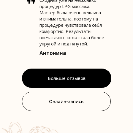
Сходила уже на несколько
процедур LPG массажа.
Мастер была очень вежлива
и внимательна, поэтому на
процедуре чувствовала себя
комфортно. Результаты
впечатляют: кожа стала более
упругой и подтянутой.
Антонина
Больше отзывов
Онлайн-запись