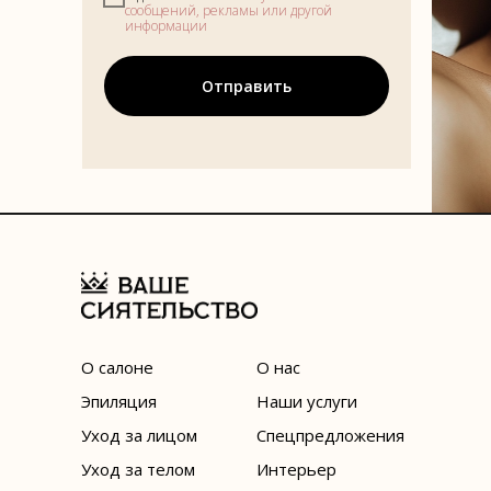
сообщений, рекламы или другой
информации
Отправить
О салоне
О нас
Эпиляция
Наши услуги
Уход за лицом
Спецпредложения
Уход за телом
Интерьер