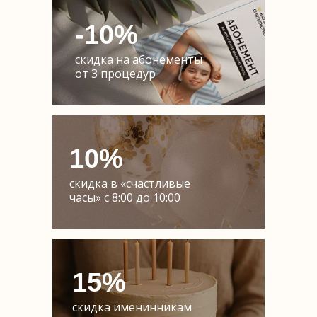
-10%
скидка на абонементы
от 3 процедур
10%
скидка в «счастливые
часы» с 8:00 до 10:00
15%
скидка именинникам