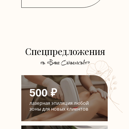
Спецпредложения
от «Ваше Сиятельство»
500 ₽
лазерная эпиляция любой
зоны для новых клиентов