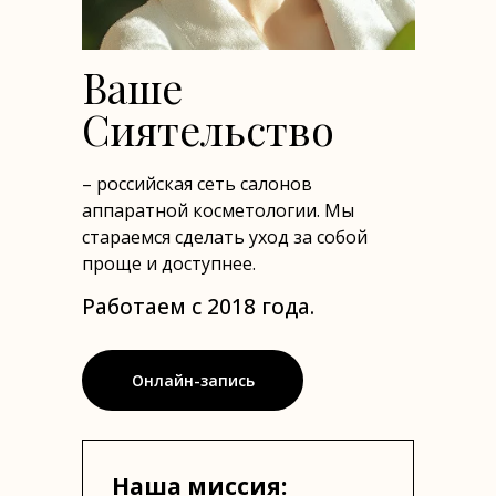
Ваше
Сиятельство
– российская сеть салонов
аппаратной косметологии. Мы
стараемся сделать уход за собой
проще и доступнее.
Работаем с 2018 года.
Онлайн-запись
Наша миссия: