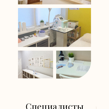
Специалисты