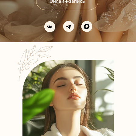
Онлайн-запись