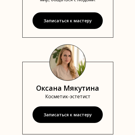
Записаться к мастеру
Оксана Мякутина
Косметик-эстетист
Записаться к мастеру