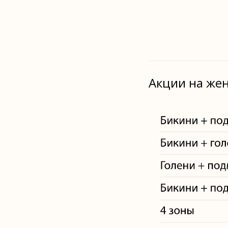
Акции на же