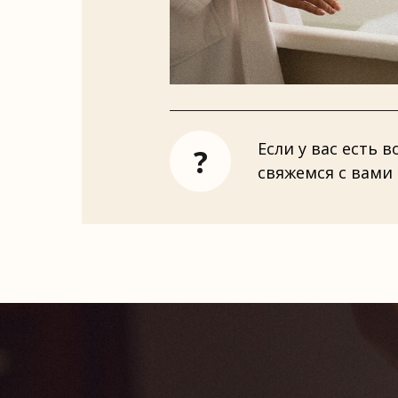
Если у вас есть 
?
свяжемся с вами