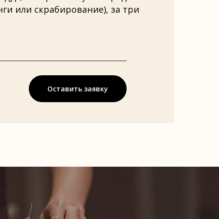
ги или скрабирование), за три
Оставить заявку