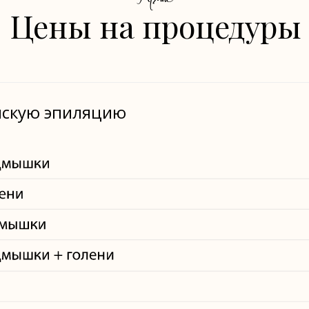
Цены на процедуры
нскую эпиляцию