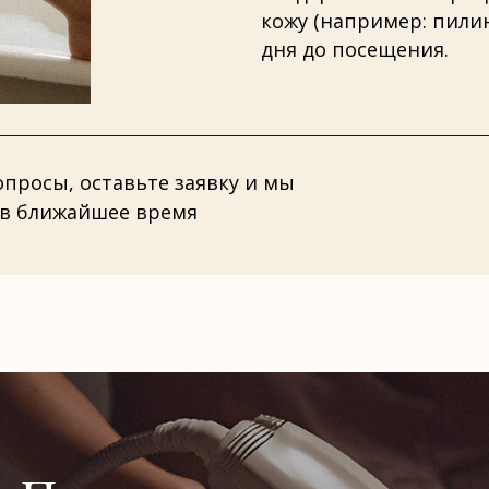
кожу (например: пилин
дня до посещения.
вопросы, оставьте заявку и мы
 в ближайшее время