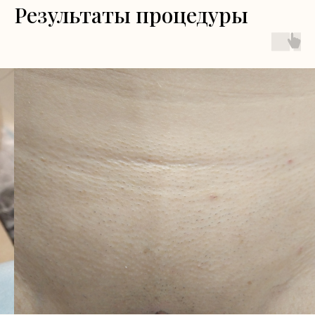
Результаты процедуры