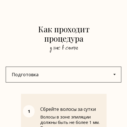
Как проходит
процедура
у нас в салоне
Сбрейте волосы за сутки
1
Волосы в зоне эпиляции
должны быть не более 1 мм.