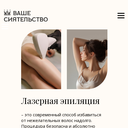
Лазерная эпиляция
– это современный способ избавиться
от нежелательных волос надолго.
Процедура безопасна и абсолютно