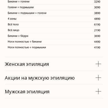
Женская эпиляция
Акции на мужскую эпиляцию
Мужская эпиляция