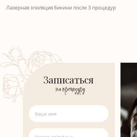
Лазерная эпиляция бикини после 3 процедур
Записаться
на процедуру