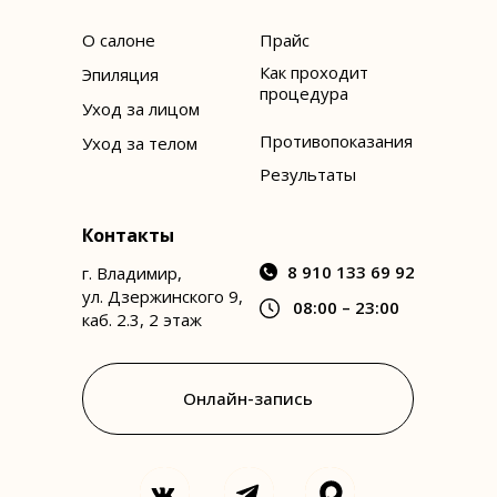
О салоне
Прайс
Как проходит
Эпиляция
процедура
Уход за лицом
Противопоказания
Уход за телом
Результаты
Контакты
8 910 133 69 92
г. Владимир,
ул. Дзержинского 9,
08:00 – 23:00
каб. 2.3, 2 этаж
Онлайн-запись