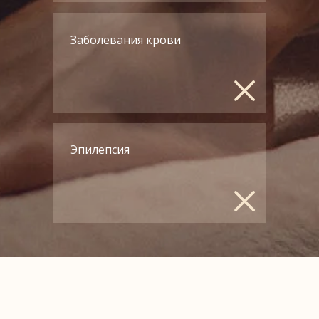
Заболевания крови
Эпилепсия