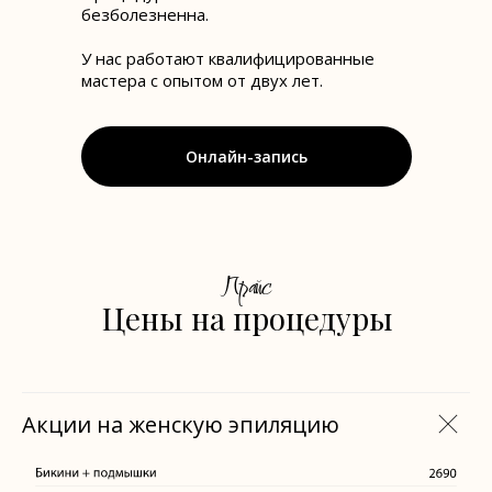
безболезненна.
У нас работают квалифицированные
мастера с опытом от двух лет.
Онлайн-запись
Прайс
Цены на процедуры
Акции на женскую эпиляцию