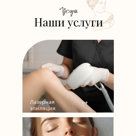
Услуги
Наши услуги
Лазерная
эпиляция