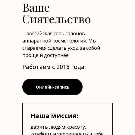
Ваше
Сиятельство
– российская сеть салонов
аппаратной косметологии. Мы
стараемся сделать уход за собой
проще и доступнее.
Работаем с 2018 года.
Онлайн-запись
Наша миссия:
дарить людям красоту,
комфорт и уверенность в себе,