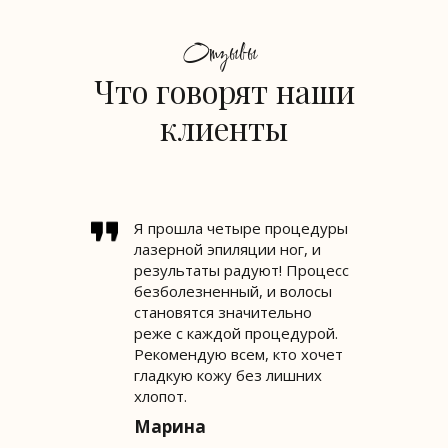
Отзывы
Что говорят наши
клиенты
Я прошла четыре процедуры
лазерной эпиляции ног, и
результаты радуют! Процесс
безболезненный, и волосы
становятся значительно
реже с каждой процедурой.
Рекомендую всем, кто хочет
гладкую кожу без лишних
хлопот.
Марина