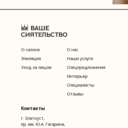
О салоне
О нас
Эпиляция
Наши услуги
Уход за лицом
Спецпредложения
Интерьер
Специалисты
Отзывы
Контакты
г. Златоуст,
пр. им. Ю.А. Гагарина,