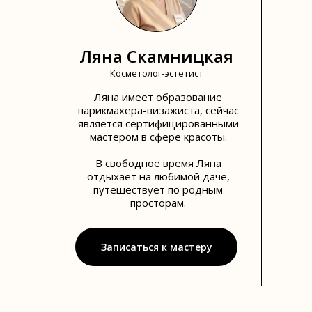
Ляна Скамницкая
Косметолог-эстетист
Ляна имеет образование
парикмахера-визажиста, сейчас
является сертифицированными
мастером в сфере красоты.
В свободное время Ляна
отдыхает на любимой даче,
путешествует по родным
просторам.
Записаться к мастеру