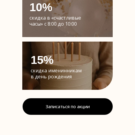
10%
скидка в «счастливые
часы» с 8:00 до 10:00
15%
скидка именинникам
в день рождения
Записаться по акции