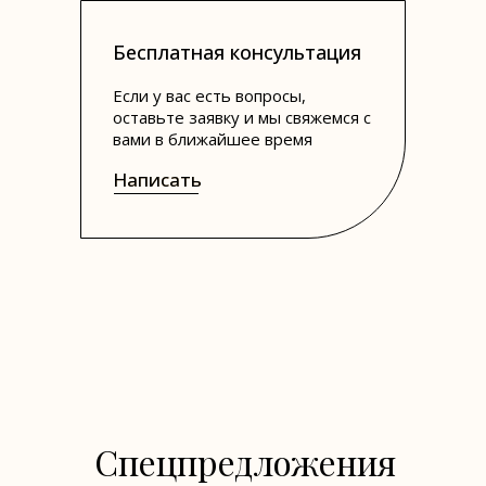
Бесплатная консультация
Если у вас есть вопросы,
оставьте заявку и мы свяжемся с
вами в ближайшее время
Написать
Написать
Спецпредложения