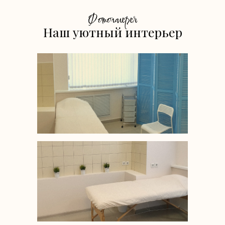
Фотогалерея
Наш уютный интерьер