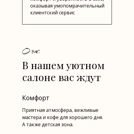
оказывая умопомрачительный
клиентский сервис
О нас
В нашем уютном
салоне вас ждут
Комфорт
Приятная атмосфера, вежливые
мастера и кофе для хорошего дня.
А также детская зона.