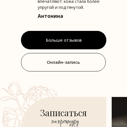
впечатляют: кожа стала более
упругой и подтянутой.
Антонина
Больше отзывов
Онлайн-запись
Записаться
на процедуру