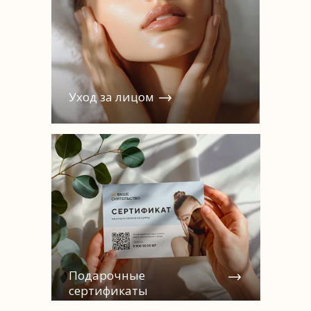
Уход за лицом
Подарочные
сертификаты