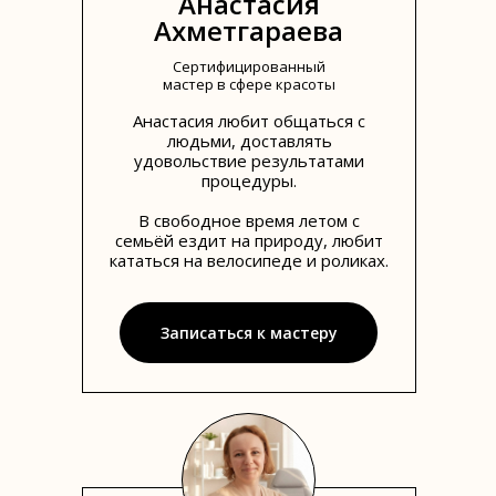
Анастасия
Ахметгараева
Сертифицированный
мастер в сфере красоты
Анастасия любит общаться с
людьми, доставлять
удовольствие результатами
процедуры.
В свободное время летом с
семьёй ездит на природу, любит
кататься на велосипеде и роликах.
Записаться к мастеру