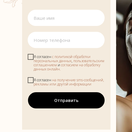
Я согласен
с политикой обработки
персональных данных
,
пользовательским
соглашением
и
согласием на обработку
данных онлайн.
Я согласен
на получение sms-сообщений,
рекламы или другой информации
Отправить