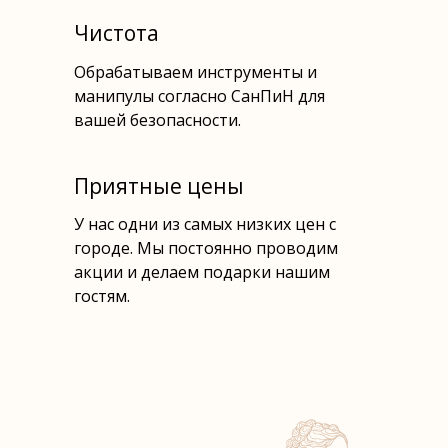
Чистота
Обрабатываем инструменты и
манипулы согласно СанПиН для
вашей безопасности.
Приятные цены
У нас одни из самых низких цен с
городе. Мы постоянно проводим
акции и делаем подарки нашим
гостям.