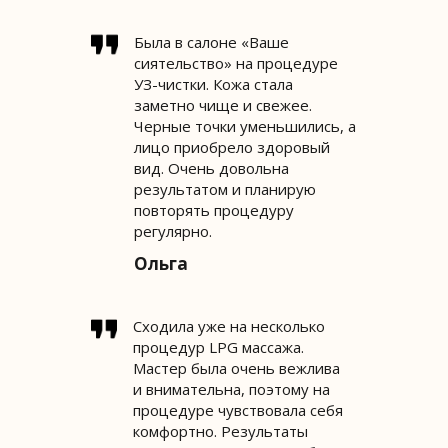
Была в салоне «Ваше
сиятельство» на процедуре
УЗ-чистки. Кожа стала
заметно чище и свежее.
Черные точки уменьшились, а
лицо приобрело здоровый
вид. Очень довольна
результатом и планирую
повторять процедуру
регулярно.
Ольга
Сходила уже на несколько
процедур LPG массажа.
Мастер была очень вежлива
и внимательна, поэтому на
процедуре чувствовала себя
комфортно. Результаты