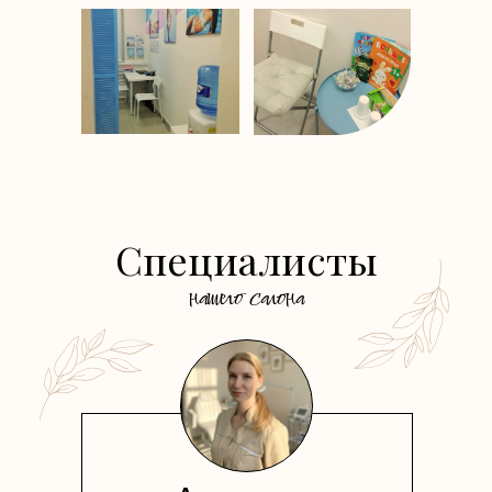
Специалисты
нашего салона